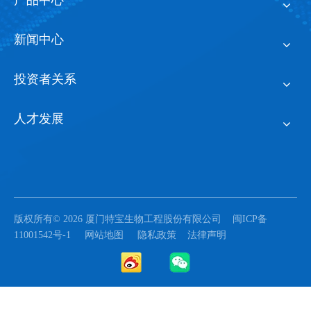
产品中心
新闻中心
投资者关系
人才发展
版权所有©
2026
厦门特宝生物工程股份有限公司
闽ICP备
11001542号-1
网站地图
隐私政策
法律声明