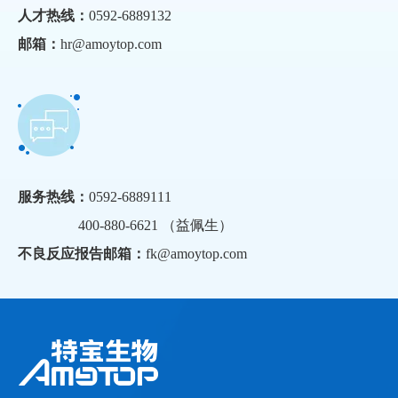
人才热线：
0592-6889132
邮箱：
hr@amoytop.com
服务热线：
0592-6889111
400-880-6621 （益佩生）
不良反应报告邮箱：
fk@amoytop.com