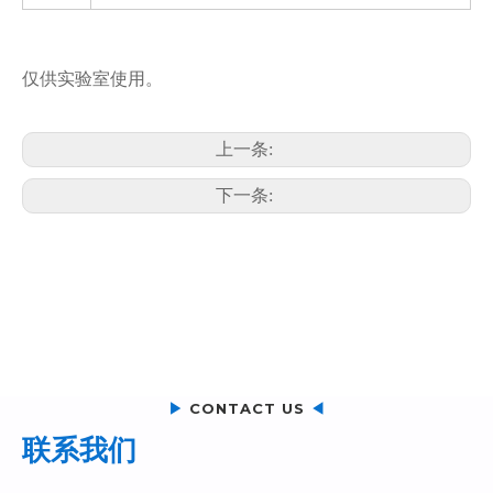
仅供实验室使用。
上一条:
下一条:
▶
CONTACT US
◀
联系我们