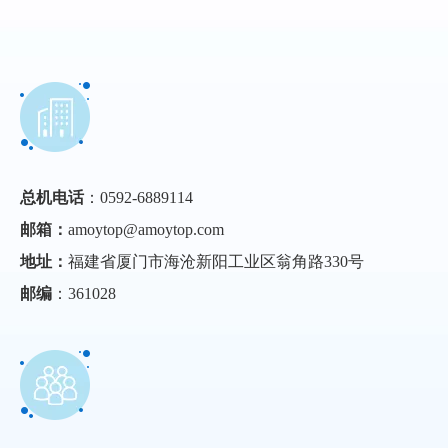
总机电话
：0592-6889114
邮箱：
amoytop@amoytop.com
地址：
福建省厦门市海沧新阳工业区翁角路330号
邮编
：361028