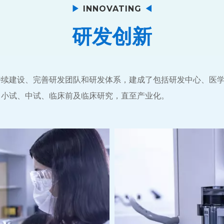
▶
INNOVATING
◀
研发创新
持续建设、完善研发团队和研发体系，建成了包括研发中心、医
、小试、中试、临床前及临床研究，直至产业化。