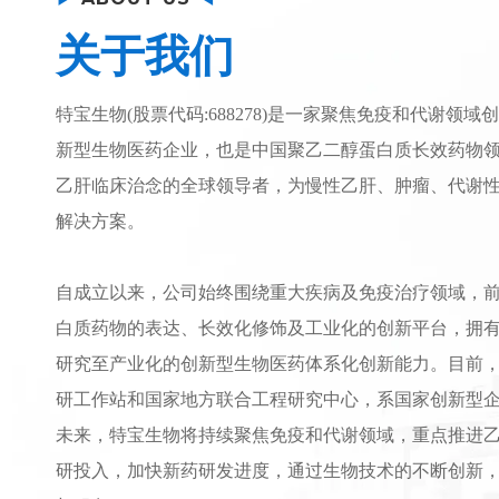
关于我们
特宝生物(股票代码:688278)是一家聚焦免疫和代谢领
新型生物医药企业，也是中国聚乙二醇蛋白质长效药物
乙肝临床治念的全球领导者，为慢性乙肝、肿瘤、代谢
解决方案。
自成立以来，公司始终围绕重大疾病及免疫治疗领域，
白质药物的表达、长效化修饰及工业化的创新平台，拥
研究至产业化的创新型生物医药体系化创新能力。目前
研工作站和国家地方联合工程研究中心，系国家创新型
未来，特宝生物将持续聚焦免疫和代谢领域，重点推进
研投入，加快新药研发进度，通过生物技术的不断创新