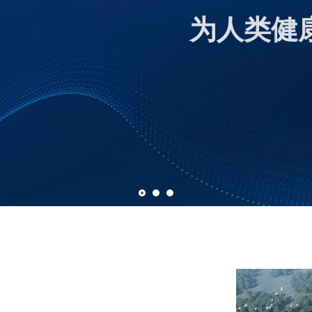
际化生物技术企业