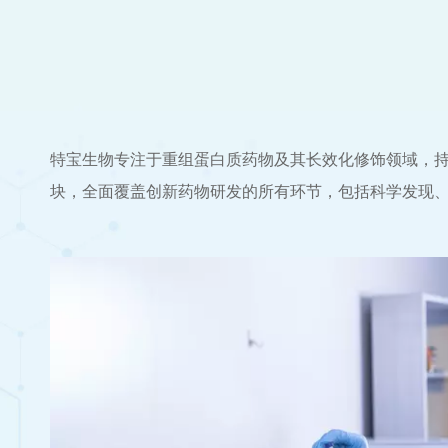
特宝生物专注于重组蛋白质药物及其长效化修饰领域，
块，全面覆盖创新药物研发的所有环节，包括科学发现