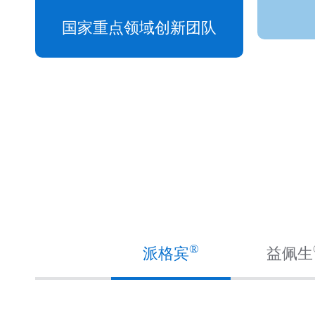
国家重点领域创新团队
®
派格宾
益佩生