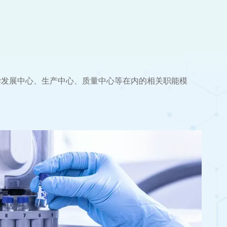
学发展中心、生产中心、质量中心等在内的相关职能模