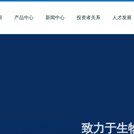
新
产品中心
新闻中心
投资者关系
人才发展