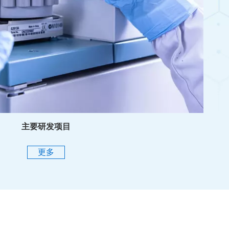
主要研发项目
更多