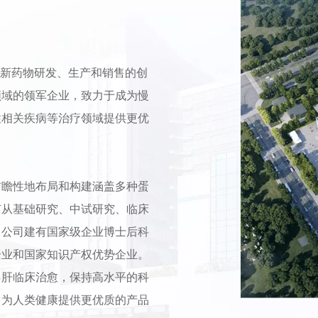
域创新药物研发、生产和销售的创
领域的领军企业，致力于成为慢
性相关疾病等治疗领域提供更优
前瞻性地布局和构建涵盖多种蛋
有从基础研究、中试研究、临床
，公司建有国家级企业博士后科
企业和国家知识产权优势企业。
乙肝临床治愈，保持高水平的科
，为人类健康提供更优质的产品