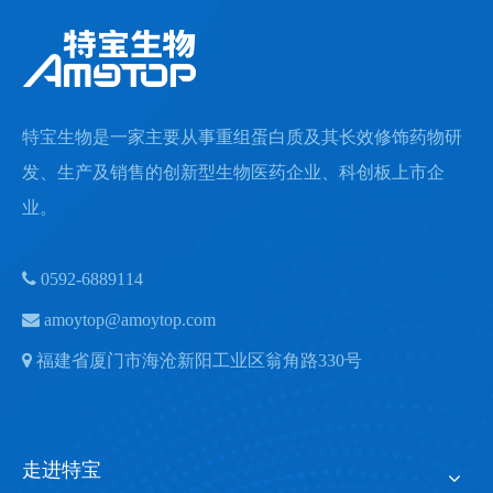
特宝生物是一家主要从事重组蛋白质及其长效修饰药物研
发、生产及销售的创新型生物医药企业、科创板上市企
业。

0592-6889114

amoytop@amoytop.com

福建省厦门市海沧新阳工业区翁角路330号
走进特宝