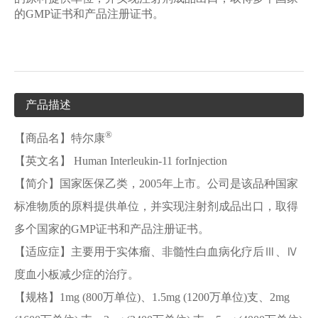
的GMP证书和产品注册证书。
产品描述
®
【商品名】特尔康
【英文名】 Human Interleukin-11 forInjection
【简介】国家医保乙类，2005年上市。公司是该品种国家
标准物质的原料提供单位，并实现注射剂成品出口，取得
多个国家的GMP证书和产品注册证书。
【适应症】主要用于实体瘤、非髓性白血病化疗后Ⅲ、Ⅳ
度血小板减少症的治疗。
【规格】1mg (800万单位)、1.5mg (1200万单位)支、2mg