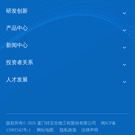
研发创新
产品中心
新闻中心
投资者关系
人才发展
版权所有©
2026
厦门特宝生物工程股份有限公司
闽ICP备
11001542号-1
网站地图
隐私政策
法律声明