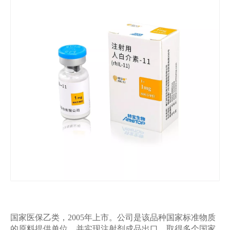
国家医保乙类，2005年上市。公司是该品种国家标准物质
的原料提供单位，并实现注射剂成品出口，取得多个国家