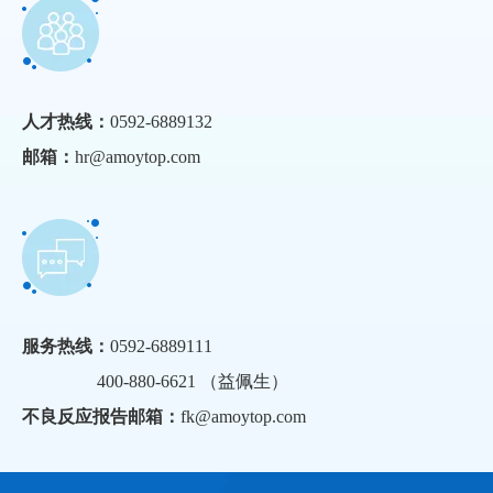
人才热线：
0592-6889132
邮箱：
hr@amoytop.com
服务热线：
0592-6889111
400-880-6621 （益佩生）
不良反应报告邮箱：
fk@amoytop.com