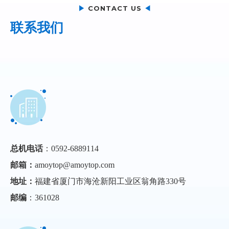
▶
CONTACT US
◀
联系我们
总机电话
：0592-6889114
邮箱：
amoytop@amoytop.com
地址：
福建省厦门市海沧新阳工业区翁角路330号
邮编
：361028