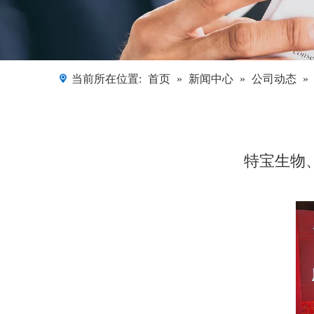
当前所在位置:
首页
»
新闻中心
»
公司动态
»
特宝生物