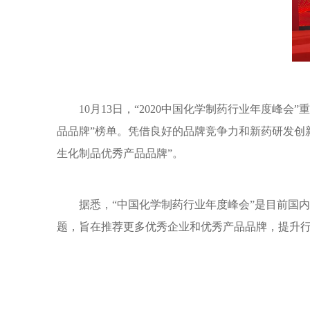
10月13日，“2020中国化学制药行业年度峰
品品牌”榜单。凭借良好的品牌竞争力和新药研发创新
生化制品优
秀产品品牌”。
据悉，“中国化学制药行业年度峰会”是目前国内
题，旨在推荐更多优秀企业和优秀产品品牌，提升