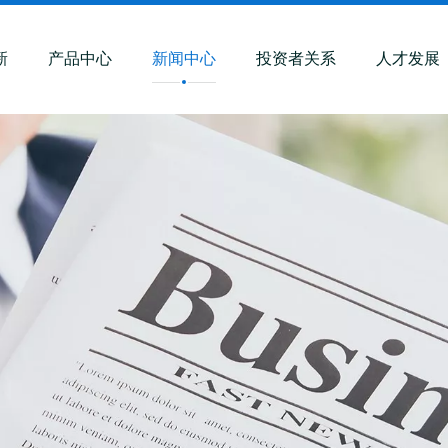
新
产品中心
新闻中心
投资者关系
人才发展