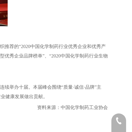
织推荐的“2020中国化学制药行业优秀企业和优秀产
优秀企业品牌榜单”、“2020中国化学制药行业生物
连续举办十届。本届峰会围绕“质量·诚信·品牌”主
行业健康发展做出贡献。
资料来源：中国化学制药工业协会
0592-688