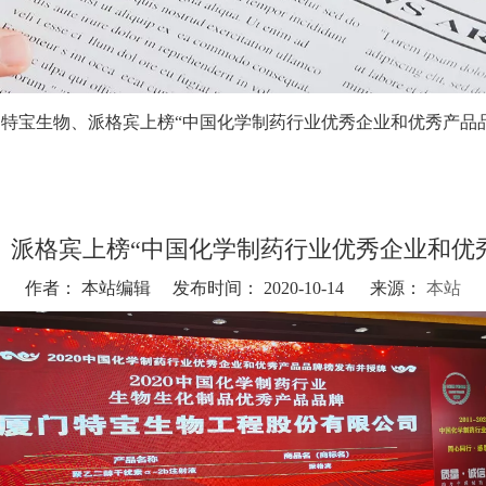
特宝生物、派格宾上榜“中国化学制药行业优秀企业和优秀产品
、派格宾上榜“中国化学制药行业优秀企业和优
作者： 本站编辑 发布时间： 2020-10-14 来源：
本站