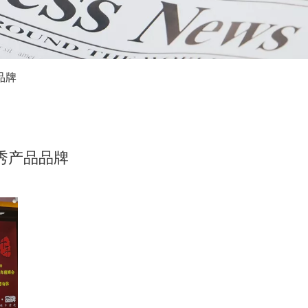
品牌
秀产品品牌