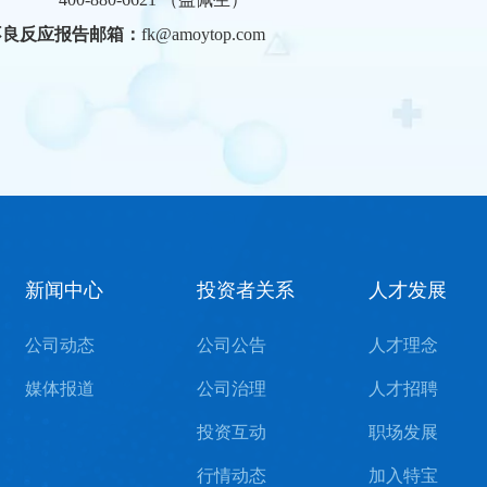
不良反应报告邮箱：
fk@amoytop.com
新闻中心
投资者关系
人才发展
公司动态
公司公告
人才理念
媒体报道
公司治理
人才招聘
投资互动
职场发展
行情动态
加入特宝