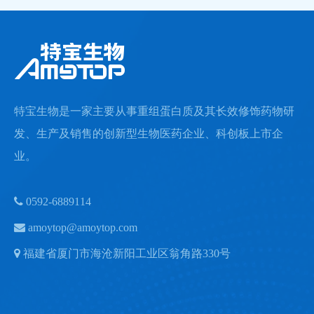
特宝生物是一家主要从事重组蛋白质及其长效修饰药物研
发、生产及销售的创新型生物医药企业、科创板上市企
业。

0592-6889114

amoytop@amoytop.com

福建省厦门市海沧新阳工业区翁角路330号