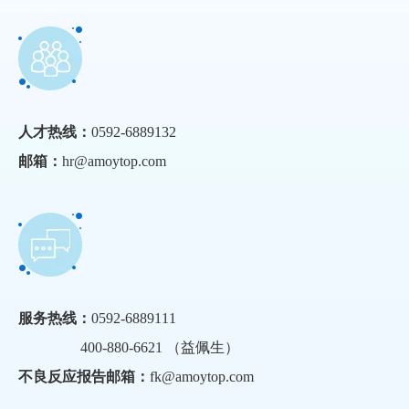
人才热线：
0592-6889132
邮箱：
hr@amoytop.com
服务热线：
0592-6889111
400-880-6621 （益佩生）
不良反应报告邮箱：
fk@amoytop.com