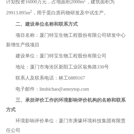
2
计划投资16000万元，占地面积2000m
，建筑面积为
2
29913.895m
，用于蛋白质药物研发及中试生产。
二、建设单位名称和联系方式
项目名称：厦门特宝生物工程股份有限公司研发中心
新增生产线项目
建设单位：厦门特宝生物工程股份有限公司
地址：厦门市海沧区新阳工业区翁角路330号
联系人及联系电话：林工6889167
电子邮件：linshichao@amoytop.com
三、承担评价工作的环境影响评价机构的名称和联系
方式
环境影响评价单位：厦门市庚壕环境科技集团有限责
任公司