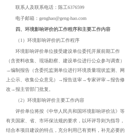
联系人及联系电话：陈工6376599
电子邮箱：
genghao@geng-hao.com
四、环境影响评价的工作程序和主要工作内容
（1）环境影响评价的工作程序
环境影响评价单位接受建设单位委托开展前期工作
（含资料收集、现场勘察、建设单位进行公众参与调查）
→编制报告（含委托监测单位进行环境质量现状监测、网
上公示、收集公众意见）→报告送审→专家评审→报告修
改→报主管部门批复。
（2）环境影响评价主要工作内容
评价单位将按《中华人民共和国环境影响评价法》等
有关国家、省、市环保法规的要求，以环评导则为指导，
结合本项目建设的特点，充分利用已有资料，补充必要的