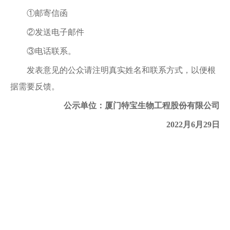
①邮寄信函
②发送电子邮件
③电话联系。
发表意见的公众请注明真实姓名和联系方式，以便根
据需要反馈。
公示单位：厦门特宝生物工程股份有限公司
2022月6月29日