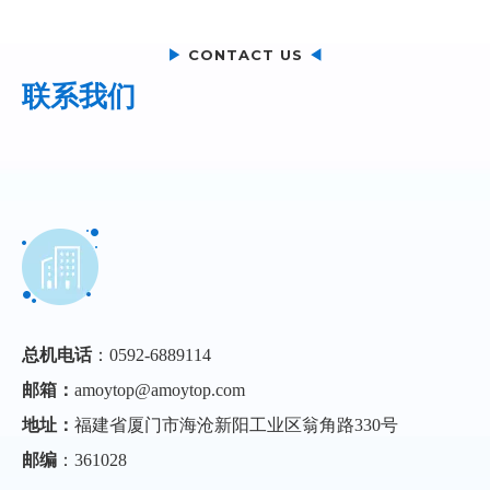
▶
CONTACT US
◀
联系我们
总机电话
：0592-6889114
邮箱：
amoytop@amoytop.com
地址：
福建省厦门市海沧新阳工业区翁角路330号
邮编
：361028