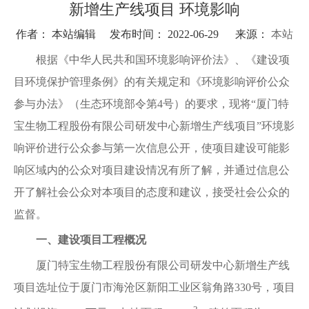
新增生产线项目 环境影响
作者： 本站编辑 发布时间： 2022-06-29 来源：
本站
根据《中华人民共和国环境影响评价法》、《建设项
目环境保护管理条例》的有关规定和《环境影响评价公众
参与办法》（生态环境部令第4号）的要求，现将“厦门特
宝生物工程股份有限公司研发中心新增生产线项目”环境影
响评价进行公众参与第一次信息公开，使项目建设可能影
响区域内的公众对项目建设情况有所了解，并通过信息公
开了解社会公众对本项目的态度和建议，接受社会公众的
监督。
一、建设项目工程概况
厦门特宝生物工程股份有限公司研发中心新增生产线
项目选址位于厦门市海沧区新阳工业区翁角路330号，项目