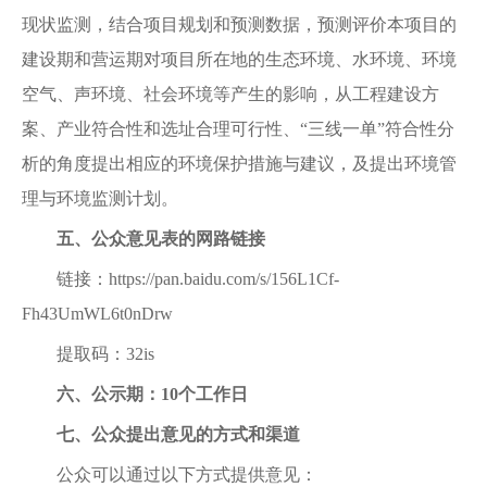
现状监测，结合项目规划和预测数据，预测评价本项目的
建设期和营运期对项目所在地的生态环境、水环境、环境
空气、声环境、社会环境等产生的影响，从工程建设方
案、产业符合性和选址合理可行性、“三线一单”符合性分
析的角度提出相应的环境保护措施与建议，及提出环境管
理与环境监测计划。
五、公众意见表的网路链接
链接：https://pan.baidu.com/s/156L1Cf-
Fh43UmWL6t0nDrw
提取码：32is
六、公示期：10个工作日
七、公众提出意见的方式和渠道
公众可以通过以下方式提供意见：