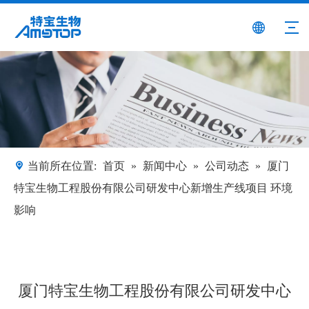
当前所在位置:
首页
»
新闻中心
»
公司动态
»
厦门
特宝生物工程股份有限公司研发中心新增生产线项目 环境
影响
厦门特宝生物工程股份有限公司研发中心