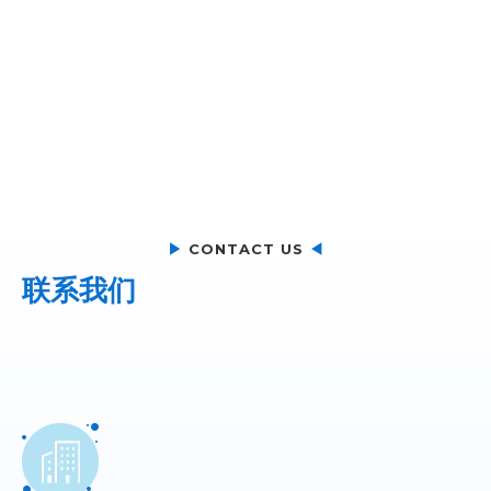
▶
CONTACT US
◀
联系我们