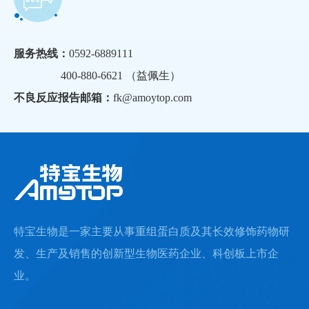
服务热线：
0592-6889111
400-880-6621 （益佩生）
不良反应报告邮箱：
fk@amoytop.com
特宝生物是一家主要从事重组蛋白质及其长效修饰药物研
发、生产及销售的创新型生物医药企业、科创板上市企
业。