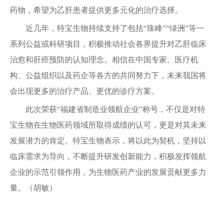
药物，希望为乙肝患者提供更多元化的治疗选择。
近几年，特宝生物持续支持了包括“珠峰”“绿洲”等一
系列公益或科研项目，积极推动社会各界提升对乙肝临床
治愈和肝癌预防的认知理念。相信在中国专家、医疗机
构、公益组织以及药企等各方的共同努力下，未来我国将
会出现更多的治疗产品、更优的诊疗方案。
此次荣获“福建省制造业领航企业”称号，不仅是对特
宝生物在生物医药领域所取得成绩的认可，更是对其未来
发展潜力的肯定。特宝生物表示，将以此为契机，坚持以
临床需求为导向，不断提升研发创新能力，积极发挥领航
企业的示范引领作用，为生物医药产业的发展贡献更多力
量。（胡敏）