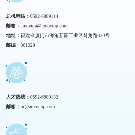
总机电话
：0592-6889114
邮箱：
amoytop@amoytop.com
地址：
福建省厦门市海沧新阳工业区翁角路330号
邮编
：361028
人才热线：
0592-6889132
邮箱：
hr@amoytop.com