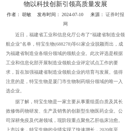
物以科技创新引领高质量发展
作者： 胡敏 发布时间： 2024-07-10 来源：
证券时报
网
近日，福建省工业和信息化厅公布了“福建省制造业领
航企业”名单，特宝生物(688278)等61家企业脱颖而出，成
为福建省制造业各细分领域的领航企业。此次评选是根据
工业和信息化部开展制造业领航企业评定试点工作的要
求，旨在加强福建省制造业领航企业的培育与发展。值得
注意的是，特宝生物是厦门市生物制药细分领域的唯一入
选企业。
据了解，特宝生物是一家主要从事重组蛋白质及其长
效修饰药物研发、生产及销售的创新型生物医药企业。公
司深耕免疫及代谢领域，现阶段重点聚焦乙肝临床治愈。
上市以来，特宝生物的业绩实现了快速增长，2020年至