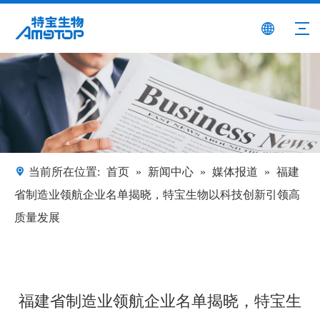
当前所在位置:
首页
»
新闻中心
»
媒体报道
»
福建
省制造业领航企业名单揭晓，特宝生物以科技创新引领高
质量发展
福建省制造业领航企业名单揭晓，特宝生