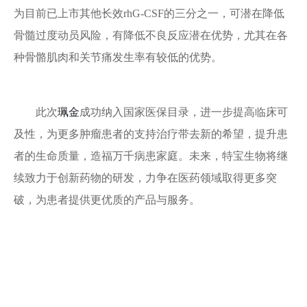
为目前已上市其他长效rhG-CSF的三分之一，可潜在降低
骨髓过度动员风险，有降低不良反应潜在优势，尤其在各
种骨骼肌肉和关节痛发生率有较低的优势。
此次
珮金
成功纳入国家医保目录，进一步提高临床可
及性，为更多肿瘤患者的支持治疗带去新的希望，提升患
者的生命质量，造福万千病患家庭。未来，特宝生物将继
续致力于创新药物的研发，力争在医药领域取得更多突
破，为患者提供更优质的产品与服务。