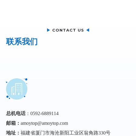
▶
CONTACT US
◀
联系我们
总机电话
：0592-6889114
邮箱：
amoytop@amoytop.com
地址：
福建省厦门市海沧新阳工业区翁角路330号