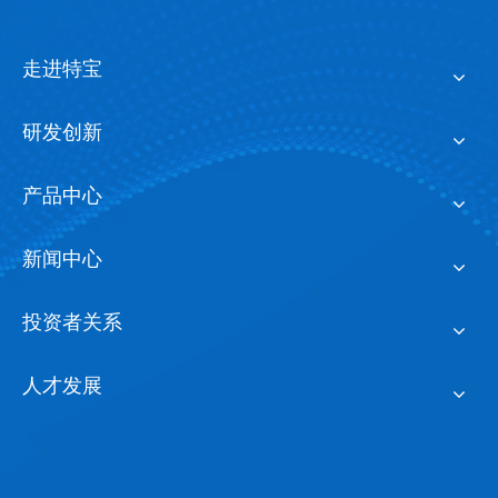
走进特宝
研发创新
产品中心
新闻中心
投资者关系
人才发展