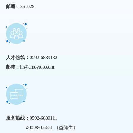
邮编
：361028
人才热线：
0592-6889132
邮箱：
hr@amoytop.com
服务热线：
0592-6889111
400-880-6621 （益佩生）