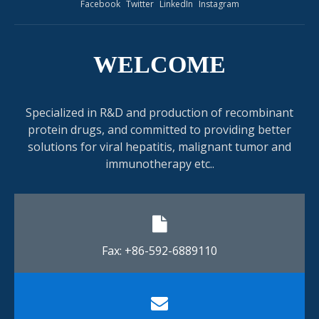
Facebook
Twitter
LinkedIn
Instagram
WELCOME
Specialized in R&D and production of recombinant
protein drugs, and committed to providing better
solutions for viral hepatitis, malignant tumor and
immunotherapy etc..
Fax: +86-592-6889110​​​​​​​