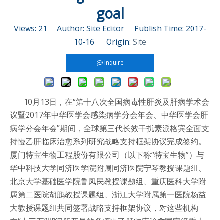
goal
Views:
21
Author: Site Editor Publish Time: 2017-
10-16 Origin:
Site
Inquire
10月13日，在“第十八次全国病毒性肝炎及肝病学术会
议暨2017年中华医学会感染病学分会年会、中华医学会肝
病学分会年会”期间，全球第三代长效干扰素派格宾全面支
持慢乙肝临床治愈系列研究战略支持框架协议完成签约。
厦门特宝生物工程股份有限公司（以下称“特宝生物”）与
华中科技大学同济医学院附属同济医院宁琴教授课题组、
北京大学基础医学院鲁凤民教授课题组、重庆医科大学附
属第二医院胡鹏教授课题组、浙江大学附属第一医院杨益
大教授课题组共同签署战略支持框架协议，对这些机构