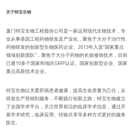
关于特宝生物
厦门特宝生物工程股份公司是一家运用现代生物技术，专
业从事基因工程药物研发及产业化，聚焦于大分子治疗性
药物研发的创新型生物医药企业。2013年入选“国家重点
领域创新团队”，聚焦于大分子药物的长效修饰技术，目前
已通10多个国家和地区GMP认证。国家创新型企业、国家
重点高新技术企业。
特宝生物以关爱肝病患者健康，提高生命质量为己任，从
研发生产营销到服务，不断践行创新之路；特宝生物建立
了全国学术平台，关注世界前沿的临床学术信息，通过开
展学术研究，临床应用、经验共享等多种方式更好的服务
医生。